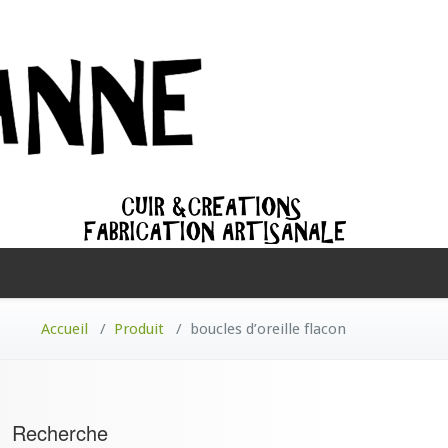
Accueil
/
Produit
/
boucles d’oreille flacon
Recherche