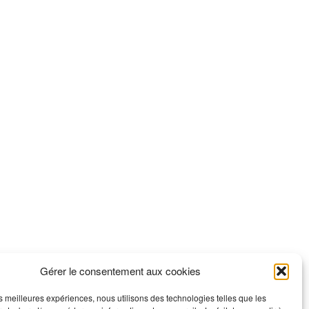
Gérer le consentement aux cookies
les meilleures expériences, nous utilisons des technologies telles que les