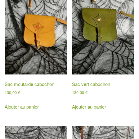
Sac moutarde cabochon
Sac vert cabochon
130,00
€
130,00
€
Ajouter au panier
Ajouter au panier