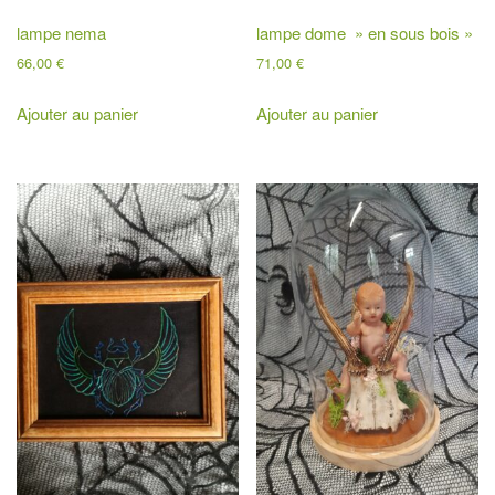
lampe nema
lampe dome » en sous bois »
66,00
€
71,00
€
Ajouter au panier
Ajouter au panier